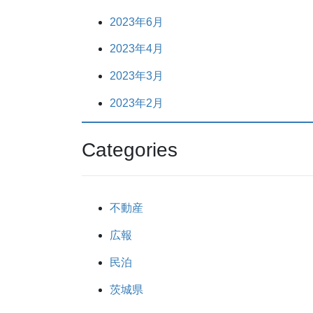
2023年6月
2023年4月
2023年3月
2023年2月
Categories
不動産
広報
民泊
茨城県