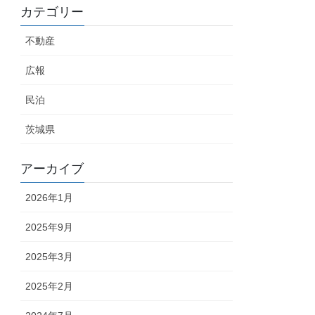
カテゴリー
不動産
広報
民泊
茨城県
アーカイブ
2026年1月
2025年9月
2025年3月
2025年2月