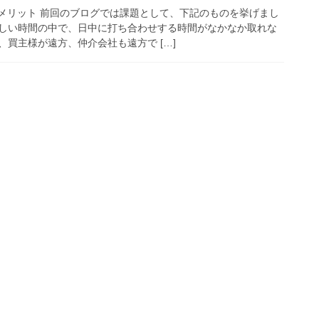
のメリット 前回のブログでは課題として、下記のものを挙げまし
しい時間の中で、日中に打ち合わせする時間がなかなか取れな
買主様が遠方、仲介会社も遠方で […]