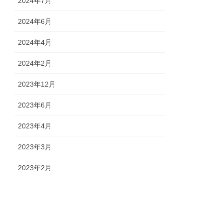
2024年7月
2024年6月
2024年4月
2024年2月
2023年12月
2023年6月
2023年4月
2023年3月
2023年2月