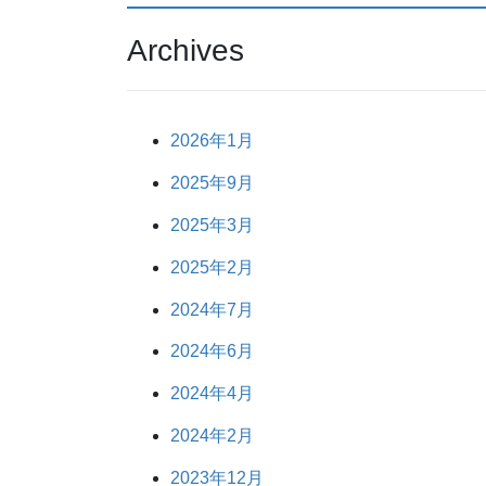
Archives
2026年1月
2025年9月
2025年3月
2025年2月
2024年7月
2024年6月
2024年4月
2024年2月
2023年12月