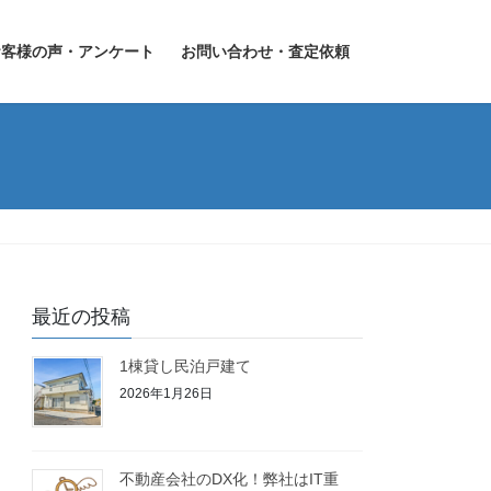
お客様の声・アンケート
お問い合わせ・査定依頼
最近の投稿
1棟貸し民泊戸建て
2026年1月26日
不動産会社のDX化！弊社はIT重