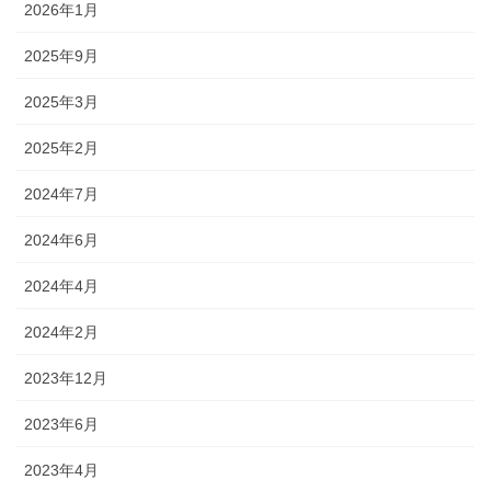
2026年1月
2025年9月
2025年3月
2025年2月
2024年7月
2024年6月
2024年4月
2024年2月
2023年12月
2023年6月
2023年4月