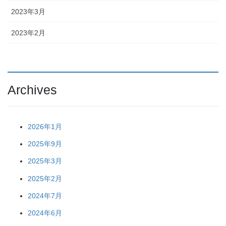
2023年3月
2023年2月
Archives
2026年1月
2025年9月
2025年3月
2025年2月
2024年7月
2024年6月