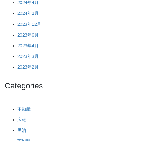
2024年4月
2024年2月
2023年12月
2023年6月
2023年4月
2023年3月
2023年2月
Categories
不動産
広報
民泊