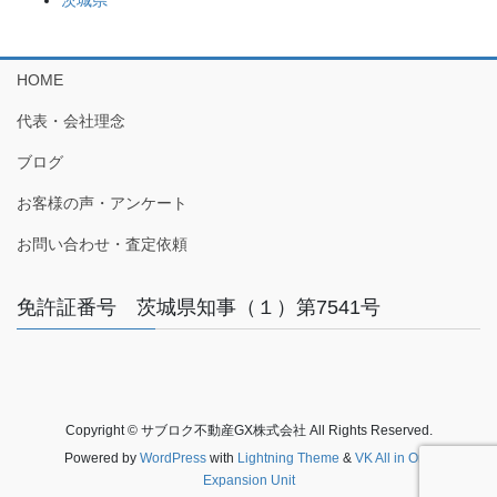
茨城県
HOME
代表・会社理念
ブログ
お客様の声・アンケート
お問い合わせ・査定依頼
免許証番号 茨城県知事（１）第7541号
Copyright © サブロク不動産GX株式会社 All Rights Reserved.
Powered by
WordPress
with
Lightning Theme
&
VK All in One
Expansion Unit