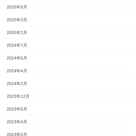
2025年9月
2025年3月
2025年2月
2024年7月
2024年6月
2024年4月
2024年2月
2023年12月
2023年6月
2023年4月
2023年3月