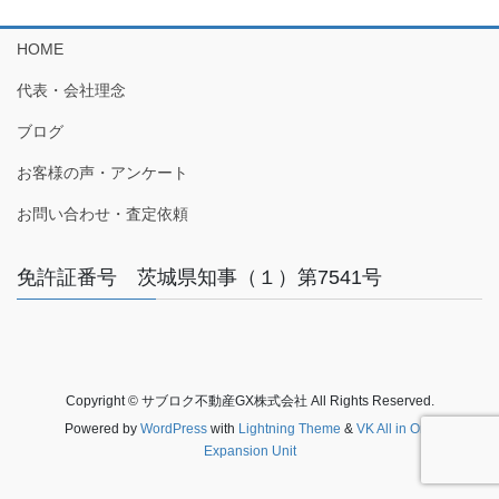
HOME
代表・会社理念
ブログ
お客様の声・アンケート
お問い合わせ・査定依頼
免許証番号 茨城県知事（１）第7541号
Copyright © サブロク不動産GX株式会社 All Rights Reserved.
Powered by
WordPress
with
Lightning Theme
&
VK All in One
Expansion Unit