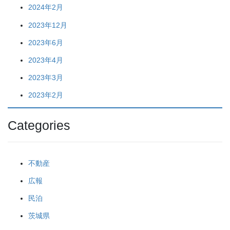
2024年2月
2023年12月
2023年6月
2023年4月
2023年3月
2023年2月
Categories
不動産
広報
民泊
茨城県