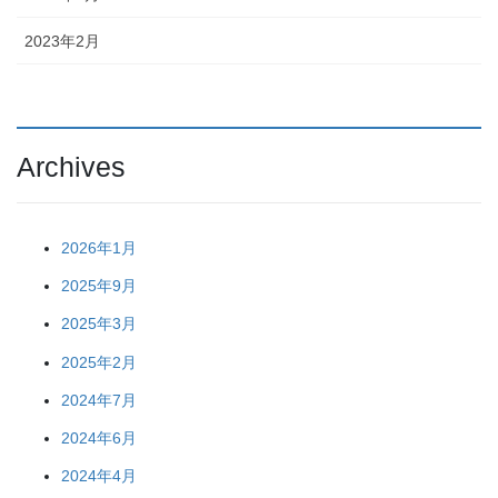
2023年2月
Archives
2026年1月
2025年9月
2025年3月
2025年2月
2024年7月
2024年6月
2024年4月