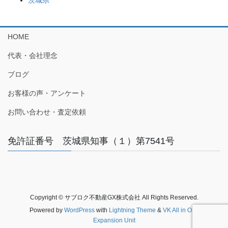
茨城県
HOME
代表・会社理念
ブログ
お客様の声・アンケート
お問い合わせ・査定依頼
免許証番号 茨城県知事（１）第7541号
Copyright © サブロク不動産GX株式会社 All Rights Reserved.
Powered by
WordPress
with
Lightning Theme
&
VK All in One
Expansion Unit