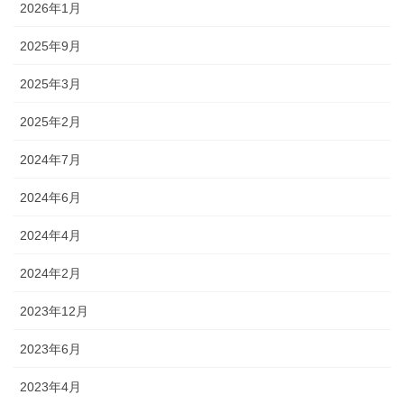
2026年1月
2025年9月
2025年3月
2025年2月
2024年7月
2024年6月
2024年4月
2024年2月
2023年12月
2023年6月
2023年4月