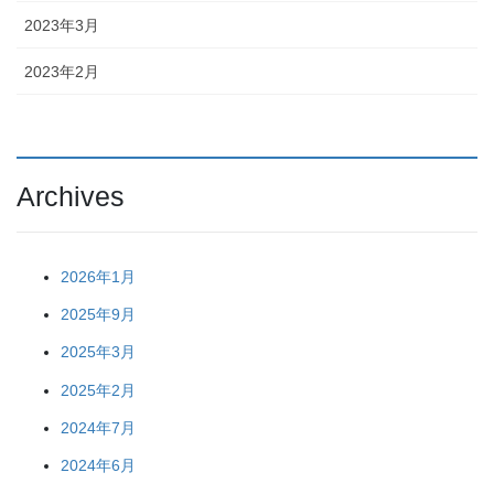
2023年3月
2023年2月
Archives
2026年1月
2025年9月
2025年3月
2025年2月
2024年7月
2024年6月