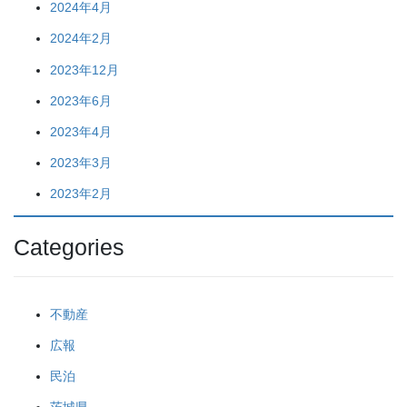
2024年4月
2024年2月
2023年12月
2023年6月
2023年4月
2023年3月
2023年2月
Categories
不動産
広報
民泊